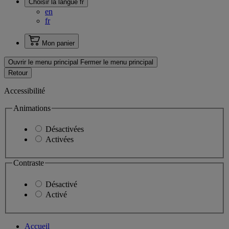
Choisir la langue
fr
en
fr
Mon panier
Ouvrir le menu principal
Fermer le menu principal
Retour
Accessibilité
Animations
Désactivées
Activées
Contraste
Désactivé
Activé
Accueil