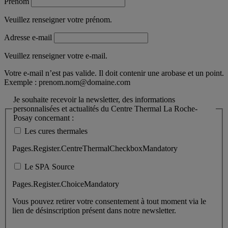
Prénom
Veuillez renseigner votre prénom.
Adresse e-mail
Veuillez renseigner votre e-mail.
Votre e-mail n’est pas valide. Il doit contenir une arobase et un point.
Exemple :
prenom.nom@domaine.com
Je souhaite recevoir la newsletter, des informations
personnalisées et actualités du Centre Thermal La Roche-
Posay concernant :
Les cures thermales
Pages.Register.CentreThermalCheckboxMandatory
Le SPA Source
Pages.Register.ChoiceMandatory
Vous pouvez retirer votre consentement à tout moment via le
lien de désinscription présent dans notre newsletter.