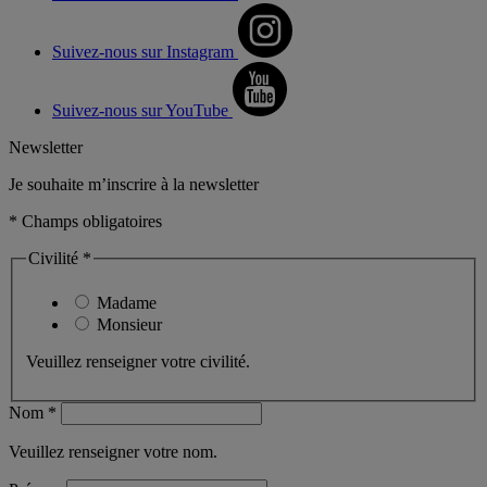
Suivez-nous sur Instagram
Suivez-nous sur YouTube
Newsletter
Je souhaite m’inscrire à la newsletter
* Champs obligatoires
Civilité *
Madame
Monsieur
Veuillez renseigner votre civilité.
Nom *
Veuillez renseigner votre nom.