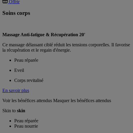
Offrir
Soins
corps
Massage Anti-fatigue & Récupération 20'
Ce massage délassant ciblé réduit les tensions corporelles. Il favorise
la récupération et le regain d'énergie.
Peau réparée
Eveil
Corps revitalisé
En savoir plus
Voir les bénéfices attendus
Masquer les bénéfices attendus
Skin to
skin
Peau réparée
Peau nourrie