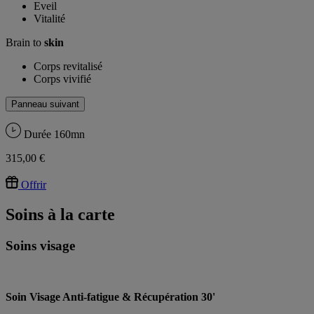
Eveil
Vitalité
Brain to
skin
Corps revitalisé
Corps vivifié
Panneau suivant
Durée
160mn
315,00 €
Offrir
Soins à la carte
Soins
visage
Soin Visage Anti-fatigue & Récupération 30'