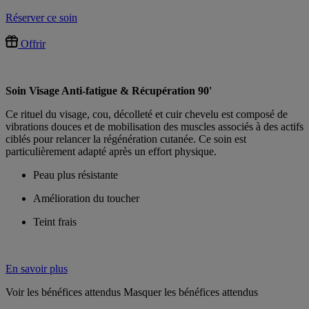
Réserver ce soin
Offrir
Soin Visage Anti-fatigue & Récupération 90'
Ce rituel du visage, cou, décolleté et cuir chevelu est composé de
vibrations douces et de mobilisation des muscles associés à des actifs
ciblés pour relancer la régénération cutanée. Ce soin est
particulièrement adapté après un effort physique.
Peau plus résistante
Amélioration du toucher
Teint frais
En savoir plus
Voir les bénéfices attendus
Masquer les bénéfices attendus