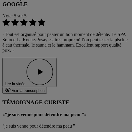
GOOGLE
Note: 5 sur 5
Tout est organisé pour passer un bon moment de détente. Le SPA
Source La Roche-Posay est très propre où l’on peut tester la piscine
à eau thermale, le sauna et le hammam. Excellent rapport qualité
prix.
Lire la vidéo
Voir la transcription
TÉMOIGNAGE CURISTE
"je suis venue pour détendre ma peau "
"je suis venue pour détendre ma peau "