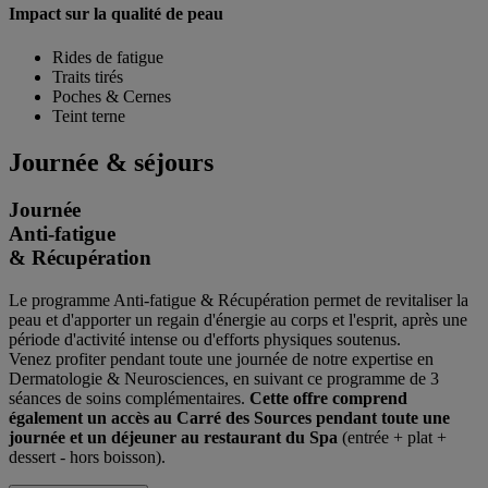
Impact sur la qualité de
peau
Rides de fatigue
Traits tirés
Poches & Cernes
Teint terne
Journée & séjours
Journée
Anti-fatigue
& Récupération
Le programme Anti-fatigue & Récupération permet de revitaliser la
peau et d'apporter un regain d'énergie au corps et l'esprit, après une
période d'activité intense ou d'efforts physiques soutenus.
Venez profiter pendant toute une journée de notre expertise en
Dermatologie & Neurosciences, en suivant ce programme de 3
séances de soins complémentaires.
Cette offre comprend
également un accès au Carré des Sources pendant toute une
journée et un déjeuner au restaurant du Spa
(entrée + plat +
dessert - hors boisson).