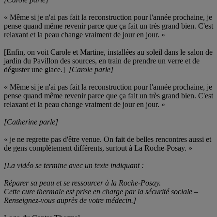
« Même si je n'ai pas fait la reconstruction pour l'année prochaine, je
pense quand même revenir parce que ça fait un très grand bien. C'est
relaxant et la peau change vraiment de jour en jour. »
[Enfin, on voit Carole et Martine, installées au soleil dans le salon de
jardin du Pavillon des sources, en train de prendre un verre et de
déguster une glace.]
[Carole parle]
« Même si je n'ai pas fait la reconstruction pour l'année prochaine, je
pense quand même revenir parce que ça fait un très grand bien. C'est
relaxant et la peau change vraiment de jour en jour. »
[Catherine parle]
« je ne regrette pas d'être venue. On fait de belles rencontres aussi et
de gens complètement différents, surtout à La Roche-Posay. »
[La vidéo se termine avec un texte indiquant :
Réparer sa peau et se ressourcer à la Roche-Posay.
Cette cure thermale est prise en charge par la sécurité sociale –
Renseignez-vous auprès de votre médecin.]