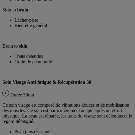
Skin to
brain
Lâcher-prise
Bien-être général
Brain to
skin
Traits détendus
Grain de peau unifié
Soin Visage Anti-fatigue & Récupération 50'
Durée
50mn
Ce soin visage est composé de vibrations douces et de mobilisation
des muscles. Ce soin est particulièrement adapté après un effort
physique. La peau est réparée, les traits du visage sont détendus et le
regard défatigué.
Peau plus résistante