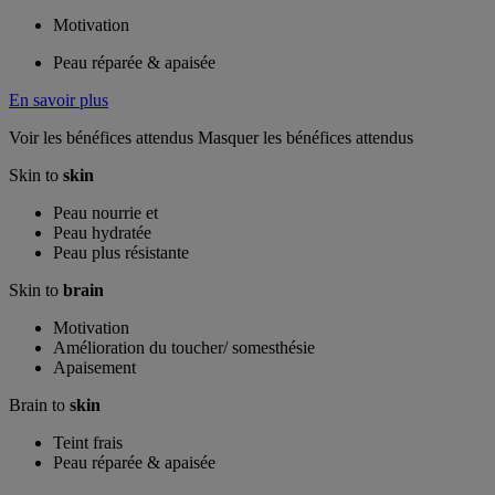
Motivation
Peau réparée & apaisée
En savoir plus
Voir les bénéfices attendus
Masquer les bénéfices attendus
Skin to
skin
Peau nourrie et
Peau hydratée
Peau plus résistante
Skin to
brain
Motivation
Amélioration du toucher/ somesthésie
Apaisement
Brain to
skin
Teint frais
Peau réparée & apaisée