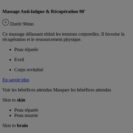
Massage Anti-fatigue & Récupération 90'
Durée
90mn
Ce massage délassant réduit les tensions corporelles. Il favorise la
récupération et le ressourcement physique.
Peau réparée
Eveil
Corps revitalisé
En savoir plus
Voir les bénéfices attendus
Masquer les bénéfices attendus
Skin to
skin
Peau réparée
Peau nourrie
Skin to
brain