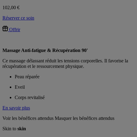
102,00 €
Réserver ce soin
Offrir
Massage Anti-fatigue & Récupération 90'
Ce massage délassant réduit les tensions corporelles. Il favorise la
récupération et le ressourcement physique.
Peau réparée
Eveil
Corps revitalisé
En savoir plus
Voir les bénéfices attendus
Masquer les bénéfices attendus
Skin to
skin