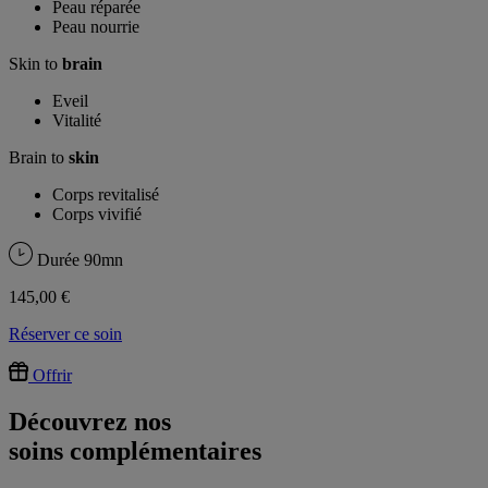
Peau réparée
Peau nourrie
Skin to
brain
Eveil
Vitalité
Brain to
skin
Corps revitalisé
Corps vivifié
Durée
90mn
145,00 €
Réserver ce soin
Offrir
Découvrez nos
soins complémentaires