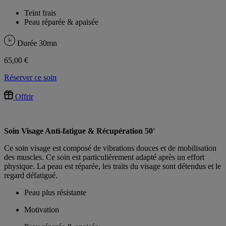
Teint frais
Peau réparée & apaisée
Durée
30mn
65,00 €
Réserver ce soin
Offrir
Soin Visage Anti-fatigue & Récupération 50'
Ce soin visage est composé de vibrations douces et de mobilisation
des muscles. Ce soin est particulièrement adapté après un effort
physique. La peau est réparée, les traits du visage sont détendus et le
regard défatigué.
Peau plus résistante
Motivation