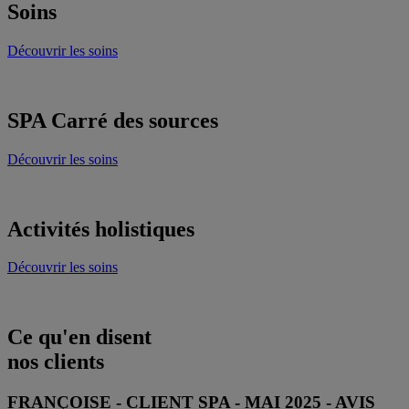
Soins
Découvrir les soins
SPA Carré des sources
Découvrir les soins
Activités holistiques
Découvrir les soins
Ce qu'en disent
nos clients
FRANÇOISE - CLIENT SPA - MAI 2025 - AVIS