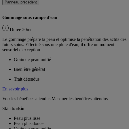
Panneau précédent
Gommage sous rampe d'eau
Durée
20mn
Le gommage prépare la peau et optimise la pénétration des actifs des
futurs soins. Effectué sous une pluie d'eau, il offre un moment
sensoriel d'exception.
Grain de peau unifié
Bien-être général
Trait détendus
En savoir plus
Voir les bénéfices attendus
Masquer les bénéfices attendus
Skin to
skin
Peau plus lisse
Peau plus douce
Grain de peau unifié