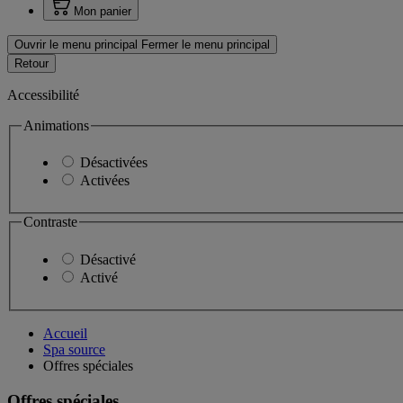
Mon panier
Ouvrir le menu principal
Fermer le menu principal
Retour
Accessibilité
Animations
Désactivées
Activées
Contraste
Désactivé
Activé
Accueil
Spa source
Offres spéciales
Offres spéciales