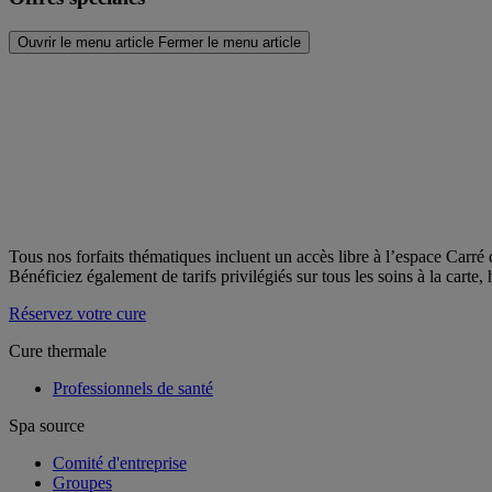
Ouvrir le menu article
Fermer le menu article
Tous nos forfaits thématiques incluent un accès libre à l’espace Carré
Bénéficiez également de tarifs privilégiés sur tous les soins à la cart
Réservez votre cure
Cure thermale
Professionnels de santé
Spa source
Comité d'entreprise
Groupes