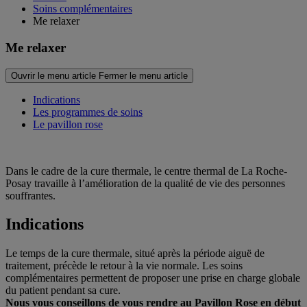
Soins complémentaires
Me relaxer
Me relaxer
Ouvrir le menu article
Fermer le menu article
Indications
Les programmes de soins
Le pavillon rose
Dans le cadre de la cure thermale, le centre thermal de La Roche-
Posay travaille à l’amélioration de la qualité de vie des personnes
souffrantes.
Indications
Le temps de la cure thermale, situé après la période aiguë de
traitement, précède le retour à la vie normale. Les soins
complémentaires permettent de proposer une prise en charge globale
du patient pendant sa cure.
Nous vous conseillons de vous rendre au Pavillon Rose en début