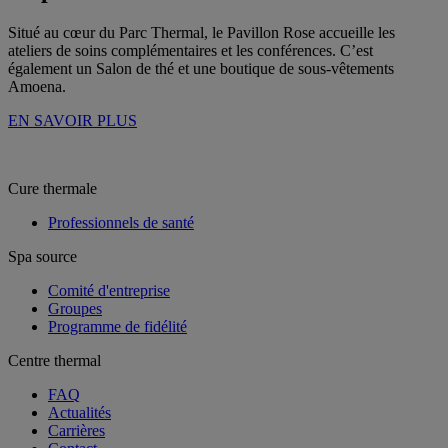
Situé au cœur du Parc Thermal, le Pavillon Rose accueille les
ateliers de soins complémentaires et les conférences. C’est
également un Salon de thé et une boutique de sous-vêtements
Amoena.
EN SAVOIR PLUS
Cure thermale
Professionnels de santé
Spa source
Comité d'entreprise
Groupes
Programme de fidélité
Centre thermal
FAQ
Actualités
Carrières