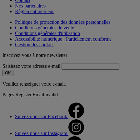
Contact
Nos partenaires
Règlement intérieur
Politique de protection des données personnelles
Conditions générales de vente
Conditions générales d'utilisation
Accessibilité numérique : Partiellement conforme
Gestion des cookies
Inscrivez-vous à notre newsletter
Saisissez votre adresse e-mail
OK
Veuillez renseigner votre e-mail.
Pages.Register.EmailInvalid
Suivez-nous sur Facebook
Suivez-nous sur Instagram