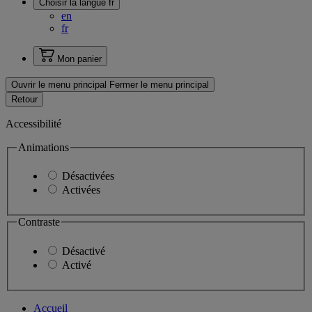
Choisir la langue
fr
en
fr
Mon panier
Ouvrir le menu principal
Fermer le menu principal
Retour
Accessibilité
Animations
Désactivées
Activées
Contraste
Désactivé
Activé
Accueil