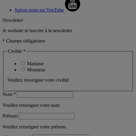
Suivez-nous sur YouTube
Newsletter
Je souhaite m’inscrire à la newsletter
* Champs obligatoires
Civilité *
Madame
Monsieur
Veuillez renseigner votre civilité.
Nom *
Veuillez renseigner votre nom.
Prénom
Veuillez renseigner votre prénom.