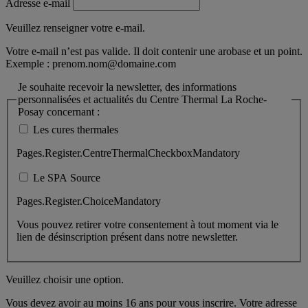
Adresse e-mail
Veuillez renseigner votre e-mail.
Votre e-mail n’est pas valide. Il doit contenir une arobase et un point.
Exemple :
prenom.nom@domaine.com
Je souhaite recevoir la newsletter, des informations
personnalisées et actualités du Centre Thermal La Roche-
Posay concernant :
Les cures thermales
Pages.Register.CentreThermalCheckboxMandatory
Le SPA Source
Pages.Register.ChoiceMandatory
Vous pouvez retirer votre consentement à tout moment via le
lien de désinscription présent dans notre newsletter.
Veuillez choisir une option.
Vous devez avoir au moins 16 ans pour vous inscrire. Votre adresse