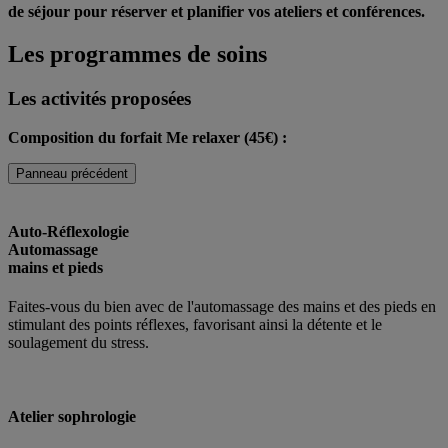
de séjour pour réserver et planifier vos ateliers et conférences.
Les programmes de soins
Les activités proposées
Composition du forfait Me relaxer (45€) :
Panneau précédent
Auto-Réflexologie
Automassage
mains et pieds
Faites-vous du bien avec de l'automassage des mains et des pieds en
stimulant des points réflexes, favorisant ainsi la détente et le
soulagement du stress.
Atelier sophrologie