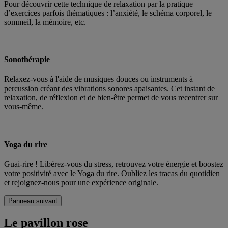
Pour découvrir cette technique de relaxation par la pratique
d’exercices parfois thématiques : l’anxiété, le schéma corporel, le
sommeil, la mémoire, etc.
Sonothérapie
Relaxez-vous à l'aide de musiques douces ou instruments à
percussion créant des vibrations sonores apaisantes. Cet instant de
relaxation, de réflexion et de bien-être permet de vous recentrer sur
vous-même.
Yoga du rire
Guai-rire ! Libérez-vous du stress, retrouvez votre énergie et boostez
votre positivité avec le Yoga du rire. Oubliez les tracas du quotidien
et rejoignez-nous pour une expérience originale.
Panneau suivant
Le pavillon rose