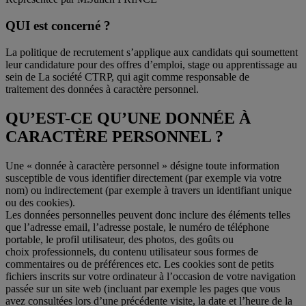
QUI est concerné ?
La politique de recrutement s’applique aux candidats qui soumettent
leur candidature pour des offres d’emploi, stage ou apprentissage au
sein de La société CTRP, qui agit comme responsable de
traitement des données à caractère personnel.
QU’EST-CE QU’UNE DONNÉE À
CARACTÈRE PERSONNEL ?
Une « donnée à caractère personnel » désigne toute information
susceptible de vous identifier directement (par exemple via votre
nom) ou indirectement (par exemple à travers un identifiant unique
ou des cookies).
Les données personnelles peuvent donc inclure des éléments telles
que l’adresse email, l’adresse postale, le numéro de téléphone
portable, le profil utilisateur, des photos, des goûts ou
choix professionnels, du contenu utilisateur sous formes de
commentaires ou de préférences etc. Les cookies sont de petits
fichiers inscrits sur votre ordinateur à l’occasion de votre navigation
passée sur un site web (incluant par exemple les pages que vous
avez consultées lors d’une précédente visite, la date et l’heure de la