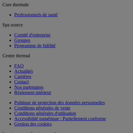
Cure thermale
Professionnels de santé
Spa source
Comité d'entreprise
Groupes
Programme de fidélité
Centre thermal
FAQ
Actualités
Carrières
Contact
Nos partenaires
Règlement intérieur
Politique de protection des données personnelles
Conditions générales de vente
Conditions générales d'utilisation
Accessibilité numérique : Partiellement conforme
Gestion des cookies