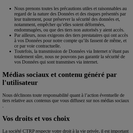
Nous prenons toutes les précautions utiles et raisonnables au
regard de la nature des Données et des risques présentés par
leur traitement, pour préserver la sécurité des données et,
notamment, empêcher qu’elles soient déformées,
endommagées, ou que des tiers non autorisés y aient accès.
Par ailleurs, nous exigeons des tiers prestataires qui ont accès
à vos Données pour notre compte qu’ils fassent de même, et
ce par voie contractuelle.
Toutefois, la transmission de Données via Internet n’étant pas
totalement sûre, nous ne pouvons pas garantir la sécurité de
vos Données qui sont transmises via internet.
Médias sociaux et contenu généré par
l'utilisateur
Nous déclinons toute responsabilité quant à l’action éventuelle de
tiers relative aux contenus que vous diffusez sur nos médias sociaux
.
Vos droits et vos choix
La société CTRP respecte votre droit à la vie privée, il est important