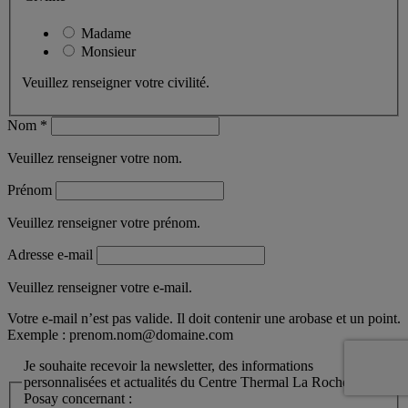
Madame
Monsieur
Veuillez renseigner votre civilité.
Nom *
Veuillez renseigner votre nom.
Prénom
Veuillez renseigner votre prénom.
Adresse e-mail
Veuillez renseigner votre e-mail.
Votre e-mail n’est pas valide. Il doit contenir une arobase et un point.
Exemple :
prenom.nom@domaine.com
Je souhaite recevoir la newsletter, des informations
personnalisées et actualités du Centre Thermal La Roche-
Posay concernant :