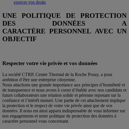
exercer vos droits
UNE POLITIQUE DE PROTECTION
DES DONNÉES A
CARACTÈRE PERSONNEL AVEC UN
OBJECTIF
Respecter votre vie privée et vos données
La société CTRP, Centre Thermal de la Roche Posay, a pour
ambition d’être une entreprise citoyenne.
Nous attachons une grande importance aux principes d’honnêteté et
de transparence et nous avons à coeur d’établir avec nos candidats et
futurs collaborateurs une relation solide et pérenne reposant sur la
confiance et l’intérêt mutuel. Une partie de cet attachement implique
la protection et le respect de votre vie privée ainsi que de vos
données. Il nous est ainsi apparu indispensable de vous informer sur
nos engagements et notre politique de protection des données à
caractère personnel vous concernant.