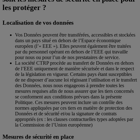
les protéger ?
Localisation de vos données
Vos Données peuvent être transférées, accessibles et stockées
dans un pays situé en dehors de l’Espace économique
européen (l’« EEE »). Elles peuvent également être traitées
par du personnel opérant en dehors de l’EEE qui travaille
pour nous ou pour l’un de nos prestataires de service.
La société CTRP procède au transfert de Données en dehors
de l’EEE uniquement de manière sécurisée et dans le respect
de la législation en vigueur. Certains pays étant susceptibles
de ne disposer d’aucune loi régissant l’utilisation et le transfert
des Données, nous nous engageons à prendre toutes les
mesures requises afin de nous assurer que les tiers concernés
se conforment aux conditions prévues dans la présente
Politique. Ces mesures peuvent inclure un contrôle des
normes appliquées par ces tiers en matière de protection des
Données et de sécurité et/ou la signature de contrats
appropriés (ex : les clauses contractuelles types adoptées par
la Commission de l’Union européenne)
Mesures de sécurité en place