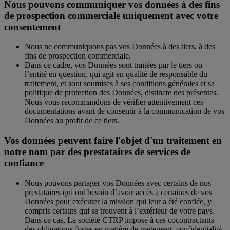
Nous pouvons communiquer vos données à des fins
de prospection commerciale uniquement avec votre
consentement
Nous ne communiquons pas vos Données à des tiers, à des
fins de prospection commerciale.
Dans ce cadre, vos Données sont traitées par le tiers ou
l’entité en question, qui agit en qualité de responsable du
traitement, et sont soumises à ses conditions générales et sa
politique de protection des Données, distincte des présentes.
Nous vous recommandons de vérifier attentivement ces
documentations avant de consentir à la communication de vos
Données au profit de ce tiers.
Vos données peuvent faire l'objet d'un traitement en
notre nom par des prestataires de services de
confiance
Nous pouvons partager vos Données avec certains de nos
prestataires qui ont besoin d’avoir accès à certaines de vos
Données pour exécuter la mission qui leur a été confiée, y
compris certains qui se trouvent à l’extérieur de votre pays.
Dans ce cas, La société CTRP impose à ces cocontractants
des obligations fortes en matière de traitement, confidentialité