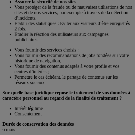
Assurer la sécurité de nos sites
Vous protéger de la fraude ou de mauvaises utilisations de nos
sites et de nos services, par exemple à travers de la détection
d’incidents.
Etablir des statistiques : Eviter aux visiteurs d’être enregistrés
2 fois.
Etudier la réaction des utilisateurs aux campagnes
publicitaires.
Vous fournir des services choisis :
Vous fournir des recommandations de jobs fondées sur votre
historique de navigation,
Vous fournir des contenus adaptés à votre profile et vos
centres d’intérêts ;
Permettre le cas échéant, le partage de contenus sur les
réseaux sociaux
Sur quelle base juridique repose le traitement de vos données à
caractère personnel au regard de la finalité de traitement ?
Intérêt légitime
Consentement
Durée de conservation des données
6 mois