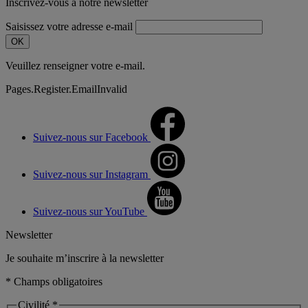
Inscrivez-vous à notre newsletter
Saisissez votre adresse e-mail
OK
Veuillez renseigner votre e-mail.
Pages.Register.EmailInvalid
Suivez-nous sur Facebook
Suivez-nous sur Instagram
Suivez-nous sur YouTube
Newsletter
Je souhaite m’inscrire à la newsletter
* Champs obligatoires
Civilité *