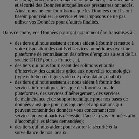
et sécurité des Données auxquelles ces prestataires ont accès.
Ainsi, nous ne leur fournissons que les Données dont ils ont
besoin pour réaliser le service et leur imposons de ne pas
utiliser vos Données pour d’autres finalités.
Dans ce cadre, vos Données pourront notamment être transmises à :
des tiers qui nous assistent et nous aident à fournir et mettre à
votre disposition des outils et services numériques (ex : une
plateforme de centralisation des offres d’emplois au sein de La
société CTRP pour la France …),
des tiers qui nous fournissent des solutions et outils
d’interview des candidats grâce aux nouvelles technologies
(type entretien en ligne, vidéo de présentation, chabot)
des tiers qui nous assistent et nous aident à fournir des
services informatiques, tels que des fournisseurs de
plateformes, des services d’hébergement, des services
de maintenance et de support technique pour nos bases de
données ainsi que pour nos logiciels et applications qui
peuvent contenir des données vous concernant (ces
services peuvent parfois nécessiter l’accès à vos Données afin
d’accomplir les tâches demandées);
des tiers qui nous aident pour assurer la sécurité et la
surveillance de nos locaux.