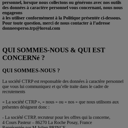
personnel, lorsque nous collectons ou générons avec nos outils
des données à caractère personnel vous concernant, nous nous
engageons
à les utiliser conformément à la Politique présentée ci-dessous.
Pour toute question, merci de nous contacter à l’adresse
donneesperso.trp@loreal.com
QUI SOMMES-NOUS & QUI EST
CONCERNé ?
QUI SOMMES-NOUS ?
La société CTRP est responsable des données à caractère personnel
que vous lui communiquez et qu’elle traite dans le cadre de
recrutements
« La société CTRP », « nous » ou « nos » que nous utilisons aux
présentes désignent donc :
- La société CTRP, recruteur pour les offres qui la concerne,
4 Cours Pasteur – 86270 La Roche Posay, France
Représentée par M.Julien PRINCE