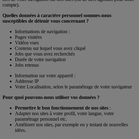
compte).
Quelles données à caractère personnel sommes-nous
susceptibles de détenir vous concernant ?
Informations de navigation :
Pages visitées
Vidéos vues
Contenu sur lequel vous avez cliqué
Jobs que vous avez recherchés
Durée de votre navigation
Jobs retenus
Information sur votre appareil :
Addresse IP
Votre Localisation, selon le paramétrage de votre navigateur
Pour quoi pouvons-nous utiliser vos données ?
Permettre le bon fonctionnement de nos sites
:
Adapter nos sites à votre profil, votre langue, votre
paramétrage personnel etc.
Améliorer nos sites, par exemple en y testant de nouvelles
idées.