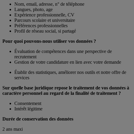
Nom, email, adresse, n° de téléphone
Langues, photo, age
Expérience professionnelle, CV
Parcours scolaire et universitaire
Préférences professionnelles
Profil de réseau social, si partagé
Pour quoi pouvons-nous utiliser vos données ?
Évaluation de compétences dans une perspective de
recrutement
Gestion de votre candidature en lien avec votre demande
Établir des statistiques, améliorer nos outils et notre offre de
services
Sur quelle base juridique repose le traitement de vos données à
caractère personnel au regard de la finalité de traitement ?
Consentement
Intérêt légitime
Durée de conservation des données
2 ans maxi