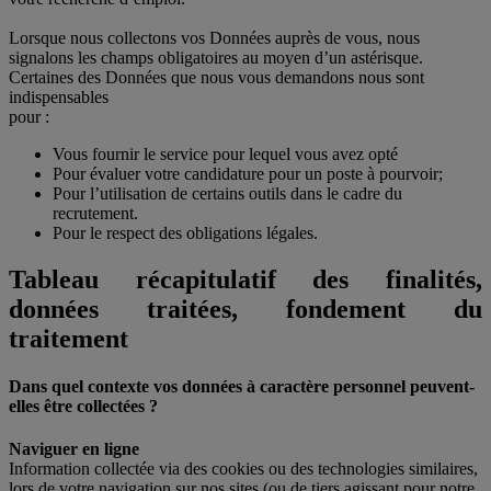
Lorsque nous collectons vos Données auprès de vous, nous
signalons les champs obligatoires au moyen d’un astérisque.
Certaines des Données que nous vous demandons nous sont
indispensables
pour :
Vous fournir le service pour lequel vous avez opté
Pour évaluer votre candidature pour un poste à pourvoir;
Pour l’utilisation de certains outils dans le cadre du
recrutement.
Pour le respect des obligations légales.
Tableau récapitulatif des finalités,
données traitées, fondement du
traitement
Dans quel contexte vos données à caractère personnel peuvent-
elles être collectées ?
Naviguer en ligne
Information collectée via des cookies ou des technologies similaires,
lors de votre navigation sur nos sites (ou de tiers agissant pour notre