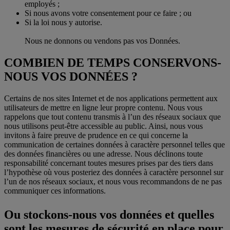
employés ;
Si nous avons votre consentement pour ce faire ; ou
Si la loi nous y autorise.
Nous ne donnons ou vendons pas vos Données.
COMBIEN DE TEMPS CONSERVONS-
NOUS VOS DONNÉES ?
Certains de nos sites Internet et de nos applications permettent aux
utilisateurs de mettre en ligne leur propre contenu. Nous vous
rappelons que tout contenu transmis à l’un des réseaux sociaux que
nous utilisons peut-être accessible au public. Ainsi, nous vous
invitons à faire preuve de prudence en ce qui concerne la
communication de certaines données à caractère personnel telles que
des données financières ou une adresse. Nous déclinons toute
responsabilité concernant toutes mesures prises par des tiers dans
l’hypothèse où vous posteriez des données à caractère personnel sur
l’un de nos réseaux sociaux, et nous vous recommandons de ne pas
communiquer ces informations.
Ou stockons-nous vos données et quelles
sont les mesures de sécurité en place pour