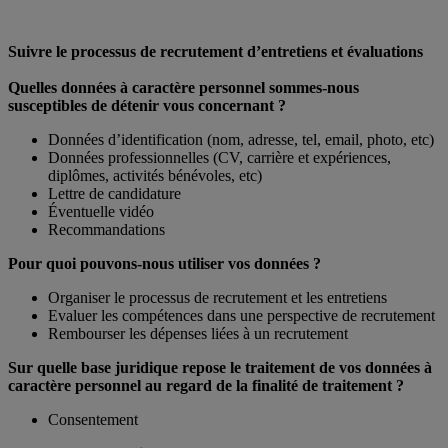
Suivre le processus de recrutement d’entretiens et évaluations
Quelles données à caractère personnel sommes-nous
susceptibles de détenir vous concernant ?
Données d’identification (nom, adresse, tel, email, photo, etc)
Données professionnelles (CV, carrière et expériences,
diplômes, activités bénévoles, etc)
Lettre de candidature
Éventuelle vidéo
Recommandations
Pour quoi pouvons-nous utiliser vos données ?
Organiser le processus de recrutement et les entretiens
Evaluer les compétences dans une perspective de recrutement
Rembourser les dépenses liées à un recrutement
Sur quelle base juridique repose le traitement de vos données à
caractère personnel au regard de la finalité de traitement ?
Consentement