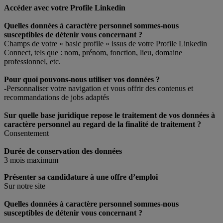
Accéder avec votre Profile Linkedin
Quelles données à caractère personnel sommes-nous
susceptibles de détenir vous concernant ?
Champs de votre « basic profile » issus de votre Profile Linkedin
Connect, tels que : nom, prénom, fonction, lieu, domaine
professionnel, etc.
Pour quoi pouvons-nous utiliser vos données ?
-Personnaliser votre navigation et vous offrir des contenus et
recommandations de jobs adaptés
Sur quelle base juridique repose le traitement de vos données à
caractère personnel au regard de la finalité de traitement ?
Consentement
Durée de conservation des données
3 mois maximum
Présenter sa candidature à une offre d’emploi
Sur notre site
Quelles données à caractère personnel sommes-nous
susceptibles de détenir vous concernant ?