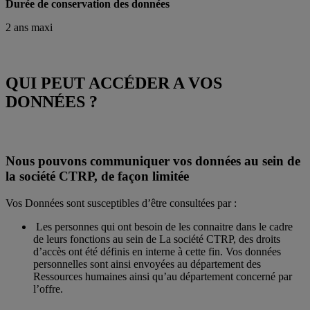
Durée de conservation des données
2 ans maxi
QUI PEUT ACCÉDER A VOS
DONNÉES ?
Nous pouvons communiquer vos données au sein de
la société CTRP, de façon limitée
Vos Données sont susceptibles d’être consultées par :
Les personnes qui ont besoin de les connaitre dans le cadre
de leurs fonctions au sein de La société CTRP, des droits
d’accès ont été définis en interne à cette fin. Vos données
personnelles sont ainsi envoyées au département des
Ressources humaines ainsi qu’au département concerné par
l’offre.