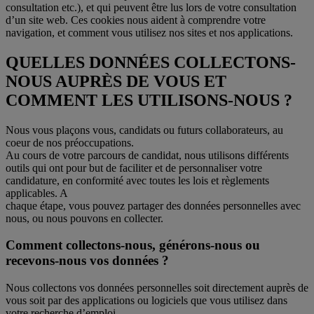
consultation etc.), et qui peuvent être lus lors de votre consultation
d’un site web. Ces cookies nous aident à comprendre votre
navigation, et comment vous utilisez nos sites et nos applications.
QUELLES DONNÉES COLLECTONS-
NOUS AUPRÈS DE VOUS ET
COMMENT LES UTILISONS-NOUS ?
Nous vous plaçons vous, candidats ou futurs collaborateurs, au
coeur de nos préoccupations.
Au cours de votre parcours de candidat, nous utilisons différents
outils qui ont pour but de faciliter et de personnaliser votre
candidature, en conformité avec toutes les lois et règlements
applicables. A
chaque étape, vous pouvez partager des données personnelles avec
nous, ou nous pouvons en collecter.
Comment collectons-nous, générons-nous ou
recevons-nous vos données ?
Nous collectons vos données personnelles soit directement auprès de
vous soit par des applications ou logiciels que vous utilisez dans
votre recherche d’emploi.