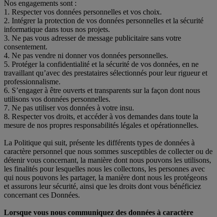
Nos engagements sont :
1. Respecter vos données personnelles et vos choix.
2. Intégrer la protection de vos données personnelles et la sécurité
informatique dans tous nos projets.
3. Ne pas vous adresser de message publicitaire sans votre
consentement.
4. Ne pas vendre ni donner vos données personnelles.
5. Protéger la confidentialité et la sécurité de vos données, en ne
travaillant qu’avec des prestataires sélectionnés pour leur rigueur et
professionnalisme.
6. S’engager à être ouverts et transparents sur la façon dont nous
utilisons vos données personnelles.
7. Ne pas utiliser vos données à votre insu.
8. Respecter vos droits, et accéder à vos demandes dans toute la
mesure de nos propres responsabilités légales et opérationnelles.
La Politique qui suit, présente les différents types de données à
caractère personnel que nous sommes susceptibles de collecter ou de
détenir vous concernant, la manière dont nous pouvons les utilisons,
les finalités pour lesquelles nous les collectons, les personnes avec
qui nous pouvons les partager, la manière dont nous les protégeons
et assurons leur sécurité, ainsi que les droits dont vous bénéficiez
concernant ces Données.
Lorsque vous nous communiquez des données à caractère