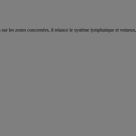
r les zones concernées, il relance le système lymphatique et veineux, f