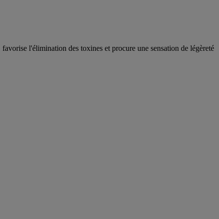
avorise l'élimination des toxines et procure une sensation de légèreté